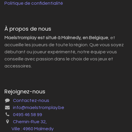
Politique de confidentialité
À propos de nous
Maelstromplay est situé à Malmedy, en Belgique
, et
accueille les joueurs de toute la région. Que vous soyez
débutant ou joueur expérimenté, notre équipe vous
conseille avec passion dans le choix de vos jeux et
accessoires.
Rejoignez-nous
Contactez-nous
info@maelstromplay.be
0495 46 58 99
Chemin-Rue 32,
Ville : 4960 Malmedy