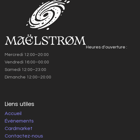
Heures d'ouverture :
Mercredi 12:00–20:00
Vendredi 16:00–00:00
Samedi 12:00–23:00
Dimanche 12:00–20:00
Liens utiles
Accueil
Événements
Cardmarket
Contactez-nous